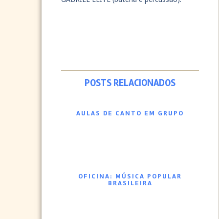
POSTS RELACIONADOS
AULAS DE CANTO EM GRUPO
OFICINA: MÚSICA POPULAR
BRASILEIRA