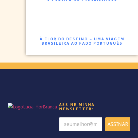
À FLOR DO DESTINO – UMA VIAGEM
BRASILEIRA AO FADO PORTUGUÊS
ASSINE MINHA
NEWSLETTER:
ASSINAR