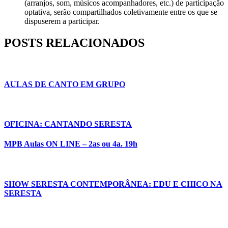
(arranjos, som, músicos acompanhadores, etc.) de participação
optativa, serão compartilhados coletivamente entre os que se
dispuserem a participar.
POSTS RELACIONADOS
AULAS DE CANTO EM GRUPO
OFICINA: CANTANDO SERESTA
MPB Aulas ON LINE – 2as ou 4a. 19h
SHOW SERESTA CONTEMPORÂNEA: EDU E CHICO NA
SERESTA