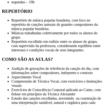
segundas – 19h
REPERTÓRIO
Repertório de música popular brasileira, com foco no
repertório de canções autorais de grandes compositores da
música popular brasileira.
Músicas trabalhadas coletivamente por todos os alunos do
grupo.
Repertório escolhido em rodízio entre os alunos do grupo,
com supervisão da professora, considerando equilíbrio entre
interesses e condições vocais de seus integrantes.
COMO SÃO AS AULAS?
Audição de gravações de referência da canção do dia, com
informações sobre compositores, intérpretes e contexto
Aquecimento Vocal
Compreensão de Técnica Vocal, com exercícios e ilustrações
visuais
Exercícios de Consciência Corporal aplicada ao Canto, com
ênfase em princípios da Técnica Alexander
Estudo das canções escolhidas, i
nvestindo na construção de
uma interpretação saudável, natural e orgânica para cada