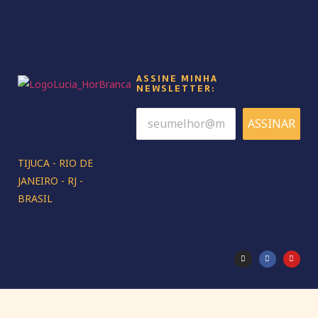
ASSINE MINHA
NEWSLETTER:
ASSINAR
TIJUCA - RIO DE
JANEIRO - RJ -
BRASIL