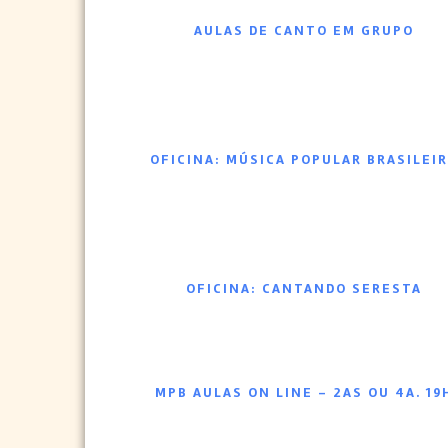
AULAS DE CANTO EM GRUPO
OFICINA: MÚSICA POPULAR BRASILEI
OFICINA: CANTANDO SERESTA
MPB AULAS ON LINE – 2AS OU 4A. 19