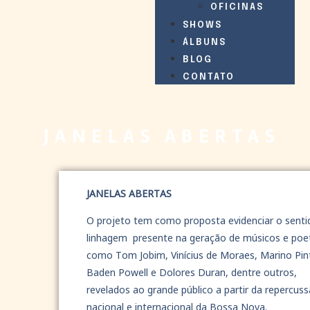
OFICINAS
SHOWS
ÁLBUNS
BLOG
CONTATO
JANELAS ABERTAS
JANELAS ABERTAS
O projeto tem como proposta evidenciar o senti
linhagem presente na geração de músicos e poe
como Tom Jobim, Vinícius de Moraes, Marino Pin
Baden Powell e Dolores Duran, dentre outros,
revelados ao grande público a partir da repercus
nacional e internacional da Bossa Nova.