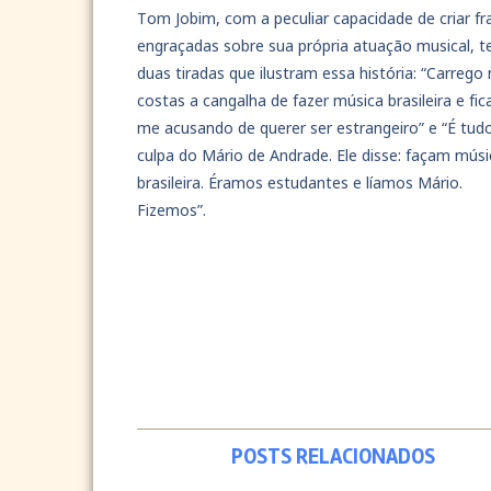
Tom Jobim, com a peculiar capacidade de criar fr
engraçadas sobre sua própria atuação musical, 
duas tiradas que ilustram essa história: “Carrego
costas a cangalha de fazer música brasileira e fi
me acusando de querer ser estrangeiro” e “É tud
culpa do Mário de Andrade. Ele disse: façam músi
brasileira. Éramos estudantes e líamos Mário.
Fizemos”.
POSTS RELACIONADOS