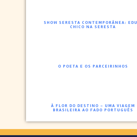
SHOW SERESTA CONTEMPORÂNEA: EDU
CHICO NA SERESTA
O POETA E OS PARCEIRINHOS
À FLOR DO DESTINO – UMA VIAGEM
BRASILEIRA AO FADO PORTUGUÊS