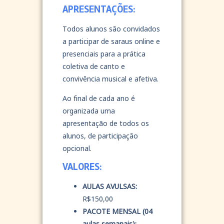
APRESENTAÇÕES:
Todos alunos são convidados
a participar de saraus online e
presenciais para a prática
coletiva de canto e
convivência musical e afetiva.
Ao final de cada ano é
organizada uma
apresentação de todos os
alunos, de participação
opcional.
VALORES:
AULAS AVULSAS:
R$150,00
PACOTE MENSAL (04
aulas semanais):