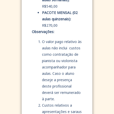
R$540,00
PACOTE MENSAL (02
aulas quinzenais):
R$270,00
Observações:
O valor pago relativo às
aulas não inclui custos
como contratação de
pianista ou violonista
acompanhador para
aulas. Caso o aluno
deseje a presença
deste profissional
deverá ser remunerado
à parte.
Custos relativos a
apresentações e saraus