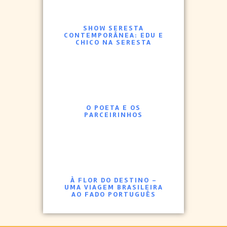
SHOW SERESTA
CONTEMPORÂNEA: EDU E
CHICO NA SERESTA
O POETA E OS
PARCEIRINHOS
À FLOR DO DESTINO –
UMA VIAGEM BRASILEIRA
AO FADO PORTUGUÊS