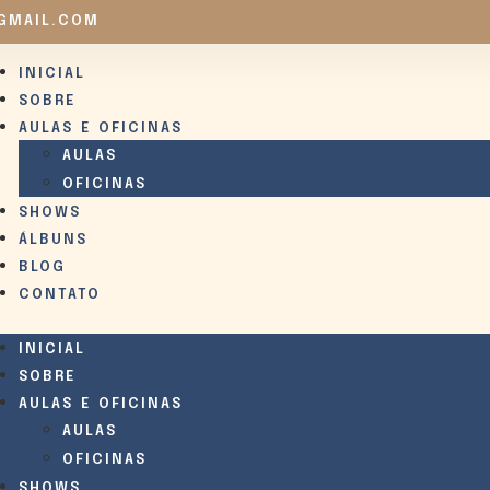
GMAIL.COM
INICIAL
SOBRE
AULAS E OFICINAS
AULAS
OFICINAS
SHOWS
ÁLBUNS
BLOG
CONTATO
INICIAL
SOBRE
AULAS E OFICINAS
AULAS
OFICINAS
SHOWS