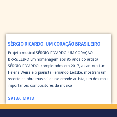
SÉRGIO RICARDO: UM CORAÇÃO BRASILEIRO
Projeto musical SÉRGIO RICARDO: UM CORAÇÃO
BRASILEIRO Em homenagem aos 85 anos do artista
SÉRGIO RICARDO, completados em 2017, a cantora Lúcia
Helena Weiss e o pianista Fernando Leitzke, mostram um
recorte da obra musical desse grande artista, um dos mais
importantes compositores da música
SAIBA MAIS