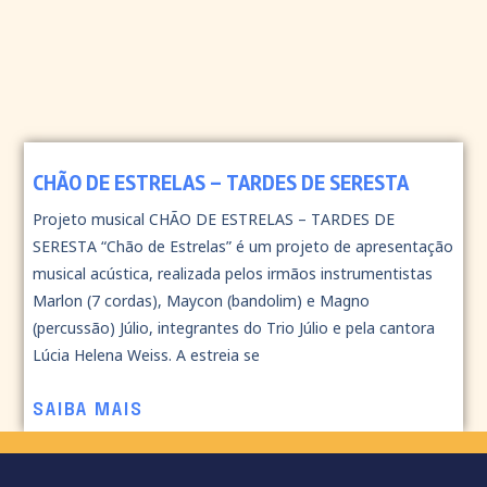
CHÃO DE ESTRELAS – TARDES DE SERESTA
Projeto musical CHÃO DE ESTRELAS – TARDES DE
SERESTA “Chão de Estrelas” é um projeto de apresentação
musical acústica, realizada pelos irmãos instrumentistas
Marlon (7 cordas), Maycon (bandolim) e Magno
(percussão) Júlio, integrantes do Trio Júlio e pela cantora
Lúcia Helena Weiss. A estreia se
SAIBA MAIS