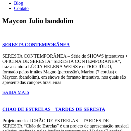
Blog
Contato
Maycon Julio bandolim
SERESTA CONTEMPORÂNEA
SERESTA CONTEMPORÂNEA – Série de SHOWS interativos +
OFICINA DE SERESTA “SERESTA CONTEMPORÂNEA”,
traz a cantora LÚCIA HELENA WEISS e o TRIO JÚLIO,
formado pelos irmãos Magno (percussão), Marlon (7 cordas) e
Maycon (bandolim), em shows de formato interativo, nos quais são
apresentadas canções brasileiras
SAIBA MAIS
CHÃO DE ESTRELAS – TARDES DE SERESTA
Projeto musical CHÃO DE ESTRELAS – TARDES DE
SERESTA “Chão de Estrelas” é um projeto de apresentação musical