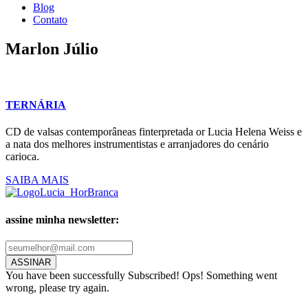
Blog
Contato
Marlon Júlio
TERNÁRIA
CD de valsas contemporâneas finterpretada or Lucia Helena Weiss e
a nata dos melhores instrumentistas e arranjadores do cenário
carioca.
SAIBA MAIS
assine minha newsletter:
ASSINAR
You have been successfully Subscribed!
Ops! Something went
wrong, please try again.