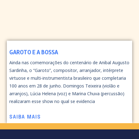
GAROTO E A BOSSA
Ainda nas comemorações do centenário de Anibal Augusto
Sardinha, o “Garoto”, compositor, arranjador, intérprete
virtuose e multi-instrumentista brasileiro que completaria
100 anos em 28 de junho. Domingos Teixeira (violão e
arranjos), Lúcia Helena (voz) e Marina Chuva (percussão)
realizaram esse show no qual se evidencia
SAIBA MAIS