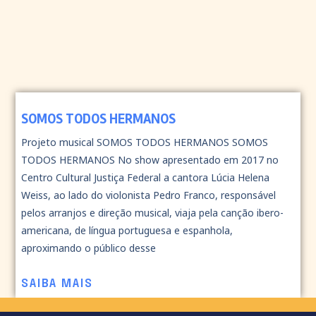
SOMOS TODOS HERMANOS
Projeto musical SOMOS TODOS HERMANOS SOMOS
TODOS HERMANOS No show apresentado em 2017 no
Centro Cultural Justiça Federal a cantora Lúcia Helena
Weiss, ao lado do violonista Pedro Franco, responsável
pelos arranjos e direção musical, viaja pela canção ibero-
americana, de língua portuguesa e espanhola,
aproximando o público desse
SAIBA MAIS