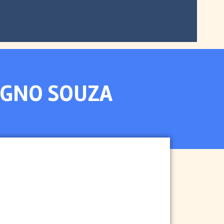
AGNO SOUZA