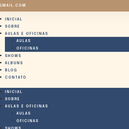
GMAIL.COM
INICIAL
SOBRE
AULAS E OFICINAS
AULAS
OFICINAS
SHOWS
ÁLBUNS
BLOG
CONTATO
INICIAL
SOBRE
AULAS E OFICINAS
AULAS
OFICINAS
SHOWS