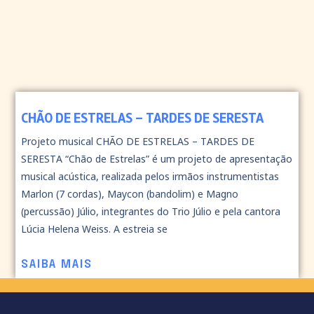
CHÃO DE ESTRELAS – TARDES DE SERESTA
Projeto musical CHÃO DE ESTRELAS – TARDES DE
SERESTA “Chão de Estrelas” é um projeto de apresentação
musical acústica, realizada pelos irmãos instrumentistas
Marlon (7 cordas), Maycon (bandolim) e Magno
(percussão) Júlio, integrantes do Trio Júlio e pela cantora
Lúcia Helena Weiss. A estreia se
SAIBA MAIS