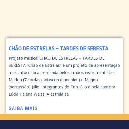
CHÃO DE ESTRELAS – TARDES DE SERESTA
Projeto musical CHÃO DE ESTRELAS – TARDES DE
SERESTA “Chão de Estrelas” é um projeto de apresentação
musical acústica, realizada pelos irmãos instrumentistas
Marlon (7 cordas), Maycon (bandolim) e Magno
(percussão) Júlio, integrantes do Trio Júlio e pela cantora
Lúcia Helena Weiss. A estreia se
SAIBA MAIS