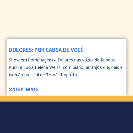
DOLORES: POR CAUSA DE VOCÊ
Show em homenagem a Dolores nas vozes de Rubens
Kurin e Lúcia Helena Weiss, com piano, arranjos originais e
direção musical de Tomás Improta.
SAIBA MAIS